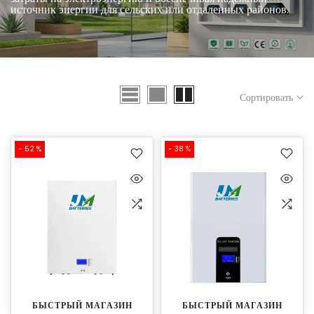
источник энергии для сельских или отдаленных районов.
Сортировать
- 52 %
- 38 %
БЫСТРЫЙ МАГАЗИН
БЫСТРЫЙ МАГАЗИН