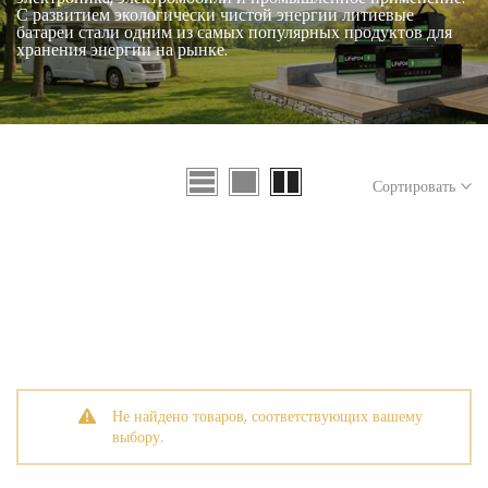
С развитием экологически чистой энергии литиевые
батареи стали одним из самых популярных продуктов для
хранения энергии на рынке.
Сортировать
Не найдено товаров, соответствующих вашему
выбору.